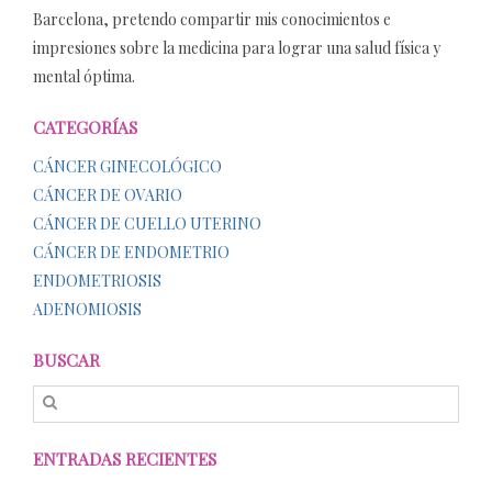
Barcelona, pretendo compartir mis conocimientos e
impresiones sobre la medicina para lograr una salud física y
mental óptima.
CATEGORÍAS
CÁNCER GINECOLÓGICO
CÁNCER DE OVARIO
CÁNCER DE CUELLO UTERINO
CÁNCER DE ENDOMETRIO
ENDOMETRIOSIS
ADENOMIOSIS
BUSCAR
ENTRADAS RECIENTES