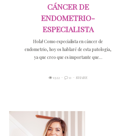
CÁNCER DE
ENDOMETRIO-
ESPECIALISTA
Hola! Como especialista en cáncer de
endometrio, hoy os hablaré de esta patología,
ya que creo que es importante que…
1322
0
SHARE