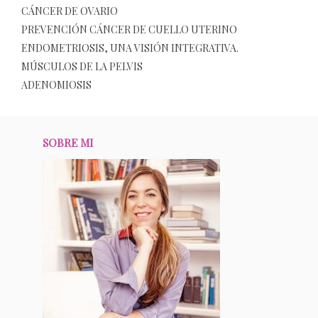
CÁNCER DE OVARIO
PREVENCIÓN CÁNCER DE CUELLO UTERINO
ENDOMETRIOSIS, UNA VISIÓN INTEGRATIVA.
MÚSCULOS DE LA PELVIS
ADENOMIOSIS
SOBRE MI