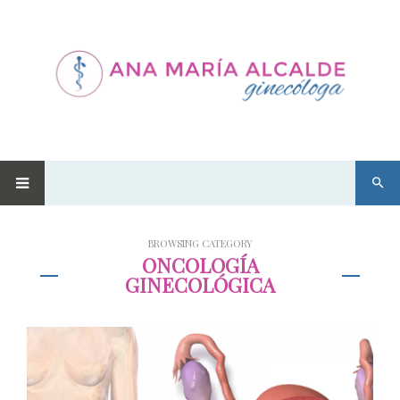
BROWSING CATEGORY
ONCOLOGÍA
GINECOLÓGICA