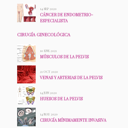
14 SEP 2020
CÁNCER DE ENDOMETRIO-
ESPECIALISTA
CIRUGÍA GINECOLÓGICA
10 ENE 2021
MÚSCULOS DE LA PELVIS
21 OCT 2020
VENAS Y ARTERIAS DE LA PELVIS
14 JUN 2020
HUESOS DE LA PELVIS
14 MAY 2020
CIRUGÍA MÍNIMAMENTE INVASIVA