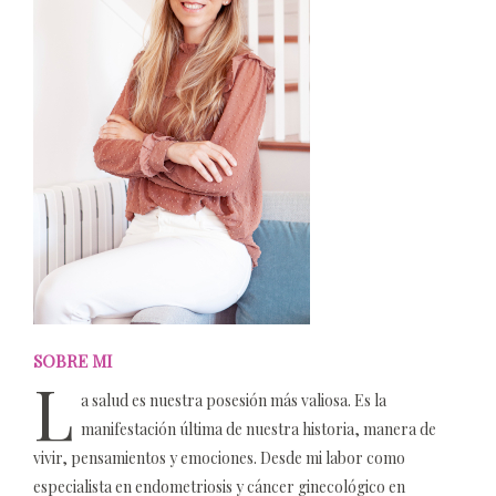
SOBRE MI
L
a salud es nuestra posesión más valiosa. Es la
manifestación última de nuestra historia, manera de
vivir, pensamientos y emociones. Desde mi labor como
especialista en endometriosis y cáncer ginecológico en