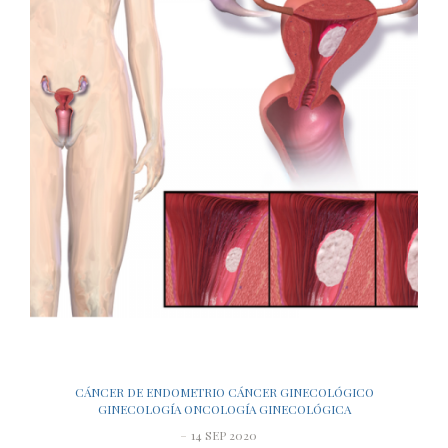
CÁNCER DE ENDOMETRIO
CÁNCER GINECOLÓGICO
GINECOLOGÍA
ONCOLOGÍA GINECOLÓGICA
14 SEP 2020