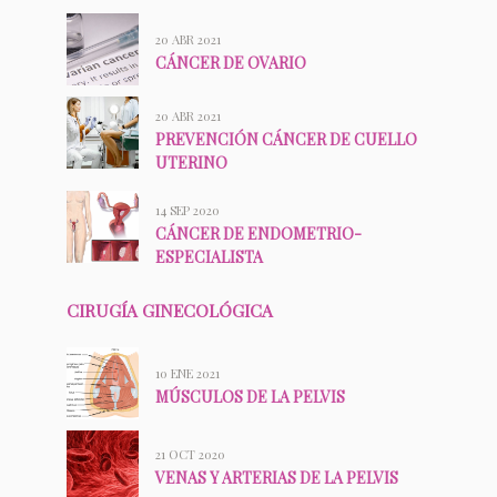
20 ABR 2021
CÁNCER DE OVARIO
20 ABR 2021
PREVENCIÓN CÁNCER DE CUELLO
UTERINO
14 SEP 2020
CÁNCER DE ENDOMETRIO-
ESPECIALISTA
CIRUGÍA GINECOLÓGICA
10 ENE 2021
MÚSCULOS DE LA PELVIS
21 OCT 2020
VENAS Y ARTERIAS DE LA PELVIS