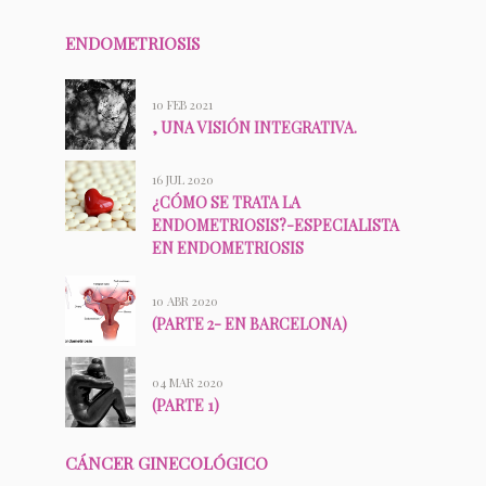
ENDOMETRIOSIS
10 FEB 2021
, UNA VISIÓN INTEGRATIVA.
16 JUL 2020
¿CÓMO SE TRATA LA
ENDOMETRIOSIS?-ESPECIALISTA
EN ENDOMETRIOSIS
10 ABR 2020
(PARTE 2- EN BARCELONA)
04 MAR 2020
(PARTE 1)
CÁNCER GINECOLÓGICO