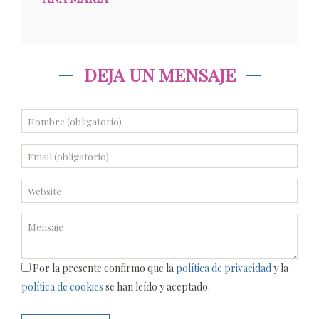
DEJA UN MENSAJE
Por la presente confirmo que la
política de privacidad
y la
política de cookies
se han leído y aceptado.