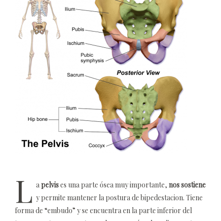
L
a
pelvis
es una parte ósea muy importante,
nos sostiene
y permite mantener la postura de bipedestacion. Tiene
forma de “embudo” y se encuentra en la parte inferior del