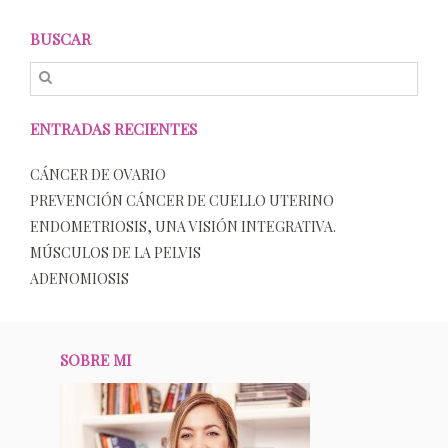
BUSCAR
ENTRADAS RECIENTES
CÁNCER DE OVARIO
PREVENCIÓN CÁNCER DE CUELLO UTERINO
ENDOMETRIOSIS, UNA VISIÓN INTEGRATIVA.
MÚSCULOS DE LA PELVIS
ADENOMIOSIS
SOBRE MI