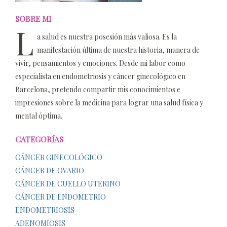
SOBRE MI
L
a salud es nuestra posesión más valiosa. Es la
manifestación última de nuestra historia, manera de
vivir, pensamientos y emociones. Desde mi labor como
especialista en endometriosis y cáncer ginecológico en
Barcelona, pretendo compartir mis conocimientos e
impresiones sobre la medicina para lograr una salud física y
mental óptima.
CATEGORÍAS
CÁNCER GINECOLÓGICO
CÁNCER DE OVARIO
CÁNCER DE CUELLO UTERINO
CÁNCER DE ENDOMETRIO
ENDOMETRIOSIS
ADENOMIOSIS