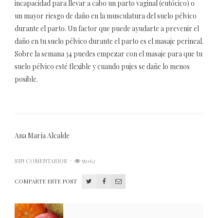
incapacidad para llevar a cabo un parto vaginal (eutócico) o
un mayor riesgo de daño en la musculatura del suelo pélvico
durante el parto. Un factor que puede ayudarte a prevenir el
daño en tu suelo pélvico durante el parto es el masaje perineal.
Sobre la semana 34 puedes empezar con el masaje para que tu
suelo pélvico esté flexible y cuando pujes se dañe lo menos
posible.
Ana María Alcalde
SIN COMENTARIOS
55062
COMPARTE ESTE POST