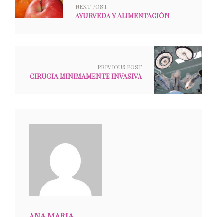
NEXT POST
AYURVEDA Y ALIMENTACIÓN
PREVIOUS POST
CIRUGÍA MÍNIMAMENTE INVASIVA
ANA MARIA