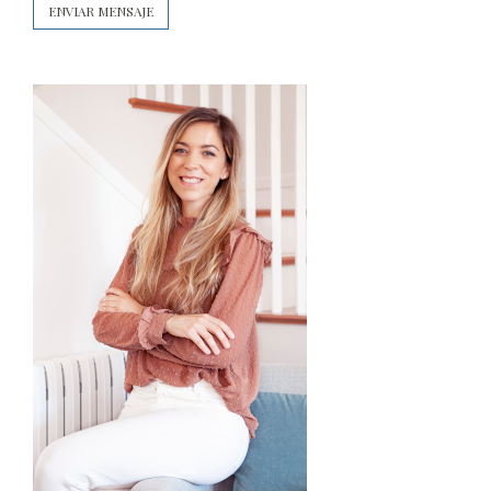
ENVIAR MENSAJE