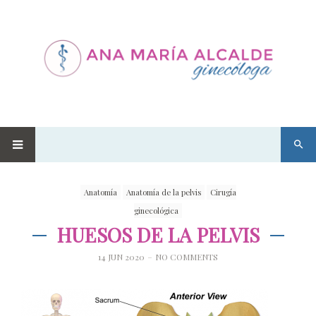
Anatomía
Anatomía de la pelvis
Cirugía
ginecológica
HUESOS DE LA PELVIS
14 JUN 2020
NO COMMENTS