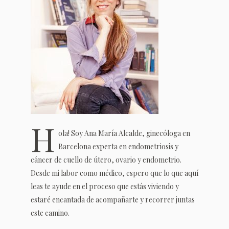
H
ola! Soy Ana María Alcalde, ginecóloga en
Barcelona experta en endometriosis y
cáncer de cuello de útero, ovario y endometrio.
Desde mi labor como médico, espero que lo que aquí
leas te ayude en el proceso que estás viviendo y
estaré encantada de acompañarte y recorrer juntas
este camino.